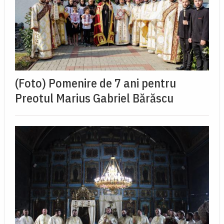
(Foto) Pomenire de 7 ani pentru
Preotul Marius Gabriel Bărăscu