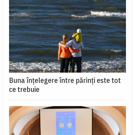
Buna înțelegere între părinți este tot
ce trebuie