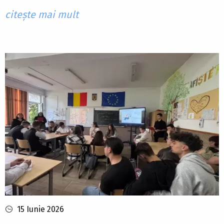
citește mai mult
15 Iunie 2026