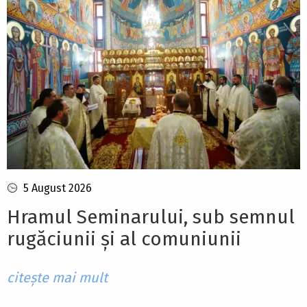
5 August 2026
Hramul Seminarului, sub semnul
rugăciunii și al comuniunii
citește mai mult