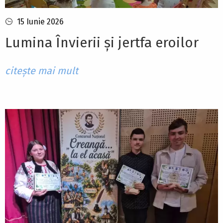
15 Iunie 2026
Lumina Învierii și jertfa eroilor
citește mai mult