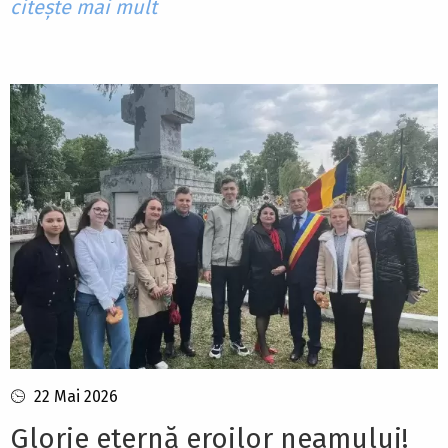
citește mai mult
22 Mai 2026
Glorie eternă eroilor neamului!