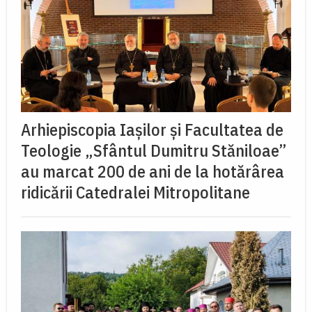
Arhiepiscopia Iașilor și Facultatea de
Teologie „Sfântul Dumitru Stăniloae”
au marcat 200 de ani de la hotărârea
ridicării Catedralei Mitropolitane