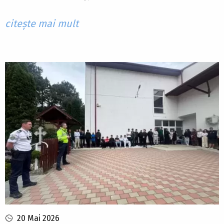
citește mai mult
20 Mai 2026