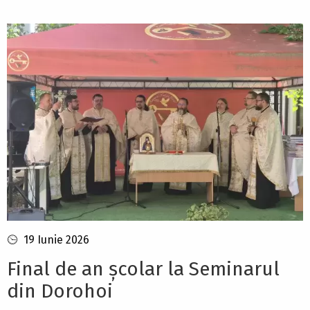
19 Iunie 2026
Final de an școlar la Seminarul
din Dorohoi