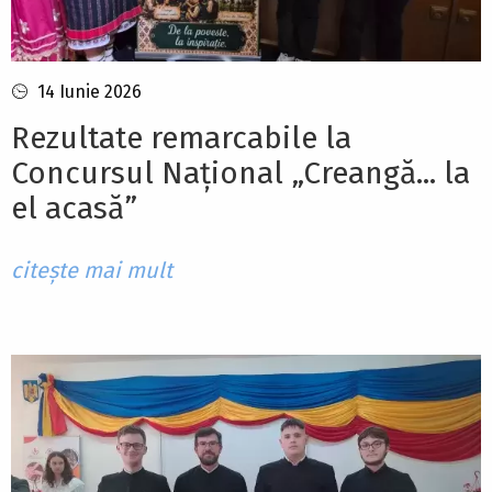
14 Iunie 2026
Rezultate remarcabile la
Concursul Național „Creangă... la
el acasă”
citește mai mult