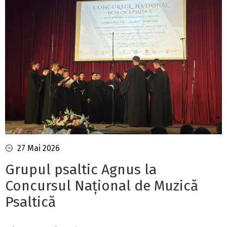
27 Mai 2026
Grupul psaltic Agnus la
Concursul Național de Muzică
Psaltică