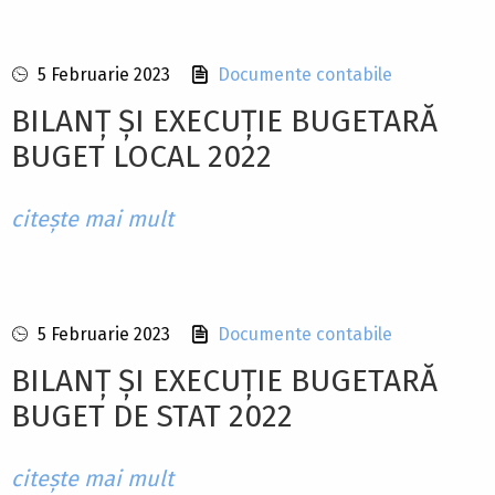
5 Februarie 2023
Documente contabile
BILANȚ ȘI EXECUȚIE BUGETARĂ
BUGET LOCAL 2022
citește mai mult
5 Februarie 2023
Documente contabile
BILANȚ ȘI EXECUȚIE BUGETARĂ
BUGET DE STAT 2022
citește mai mult