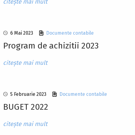
citește mai mult
6 Mai 2023
Documente contabile
Program de achizitii 2023
citește mai mult
5 Februarie 2023
Documente contabile
BUGET 2022
citește mai mult