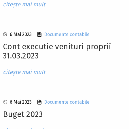
citește mai mult
6 Mai 2023
Documente contabile
Cont executie venituri proprii
31.03.2023
citește mai mult
6 Mai 2023
Documente contabile
Buget 2023