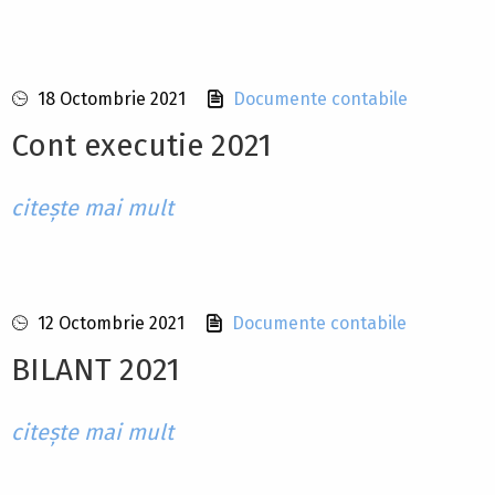
18 Octombrie 2021
Documente contabile
Cont executie 2021
citește mai mult
12 Octombrie 2021
Documente contabile
BILANT 2021
citește mai mult