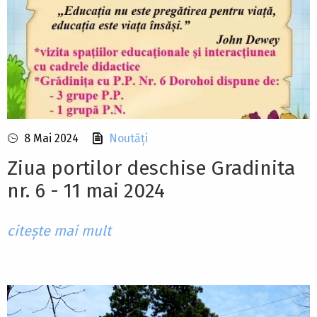
8 Mai 2024
Noutăți
Ziua portilor deschise Gradinita
nr. 6 - 11 mai 2024
citește mai mult