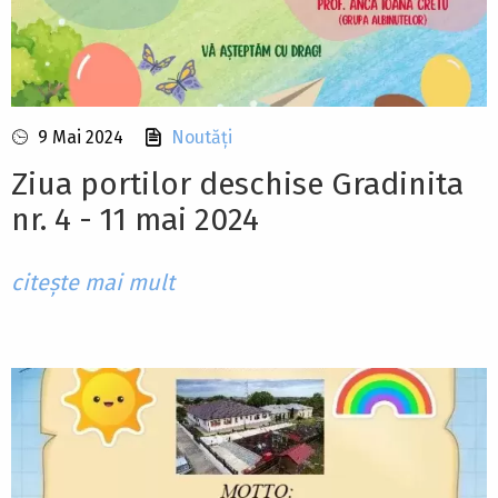
9 Mai 2024
Noutăți
Ziua portilor deschise Gradinita
nr. 4 - 11 mai 2024
citește mai mult