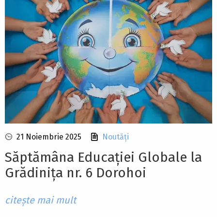
21 Noiembrie 2025
Noutăți
Săptămâna Educației Globale la
Grădinița nr. 6 Dorohoi
citește mai mult