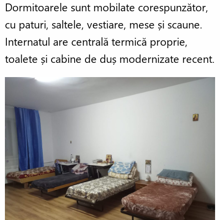
Dormitoarele sunt mobilate corespunzător,
cu paturi, saltele, vestiare, mese și scaune.
Internatul are centrală termică proprie,
toalete și cabine de duș modernizate recent.