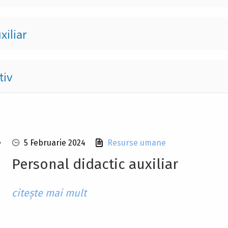
xiliar
tiv
5 Februarie 2024
Resurse umane
Personal didactic auxiliar
citește mai mult