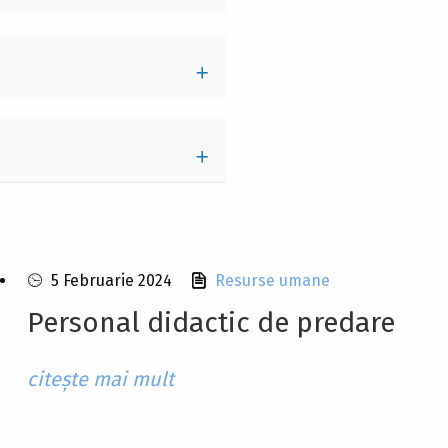
5 Februarie 2024
Resurse umane
Personal didactic de predare
citește mai mult