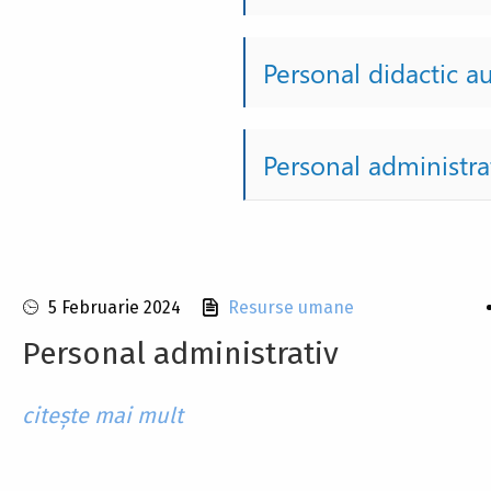
Personal didactic au
Personal administra
5 Februarie 2024
Resurse umane
Personal administrativ
citește mai mult