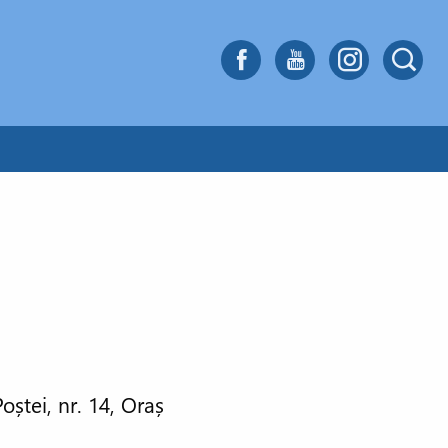
oștei, nr. 14, Oraș