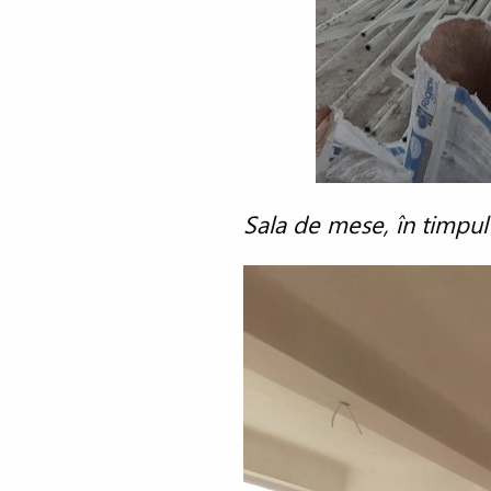
Sala de mese, în timpul