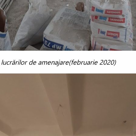
 lucrărilor de amenajare(februarie 2020)