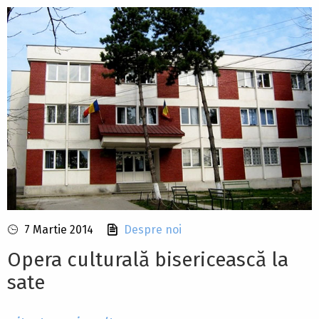
7 Martie 2014
Despre noi
Opera culturală bisericească la
sate