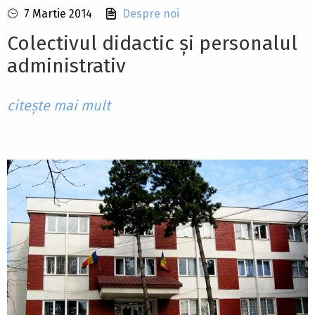
7 Martie 2014
Despre noi
Colectivul didactic și personalul
administrativ
citește mai mult