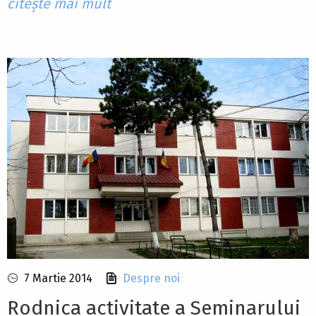
citește mai mult
7 Martie 2014
Despre noi
Rodnica activitate a Seminarului