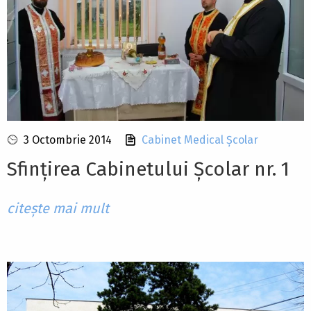
3 Octombrie 2014
Cabinet Medical Școlar
Sfințirea Cabinetului Școlar nr. 1
citește mai mult