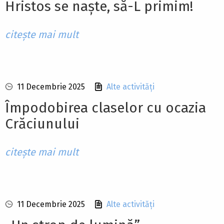
Hristos se naște, să-L primim!
citește mai mult
11 Decembrie 2025
Alte activități
Împodobirea claselor cu ocazia
Crăciunului
citește mai mult
11 Decembrie 2025
Alte activități