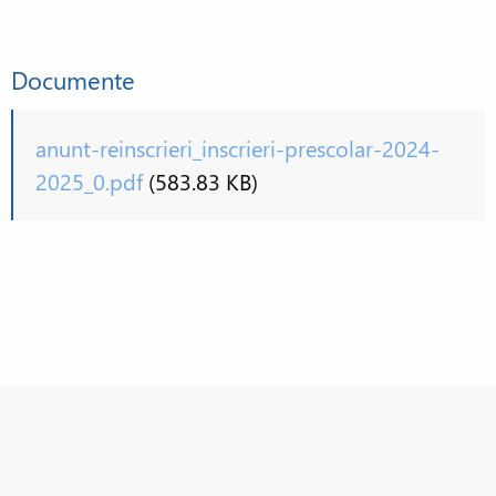
Documente
anunt-reinscrieri_inscrieri-prescolar-2024-
2025_0.pdf
(583.83 KB)