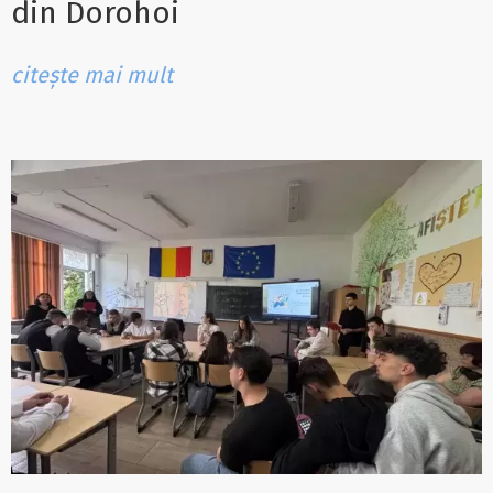
din Dorohoi
citește mai mult