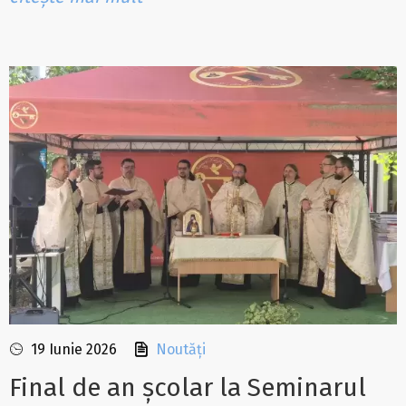
19 Iunie 2026
Noutăți
Final de an școlar la Seminarul