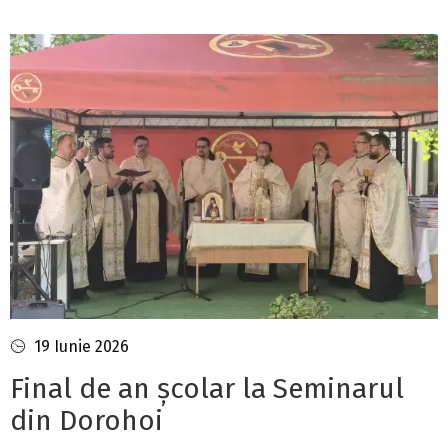
19 Iunie 2026
Final de an școlar la Seminarul
din Dorohoi