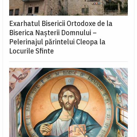
Exarhatul Bisericii Ortodoxe de la
Biserica Nașterii Domnului –
Pelerinajul părintelui Cleopa la
Locurile Sfinte