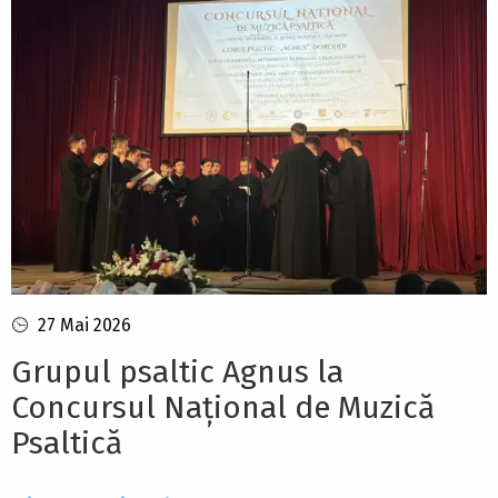
27 Mai 2026
Grupul psaltic Agnus la
Concursul Național de Muzică
Psaltică