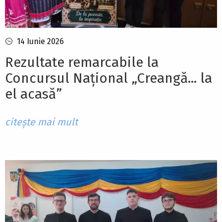
14 Iunie 2026
Rezultate remarcabile la
Concursul Național „Creangă... la
el acasă”
citește mai mult