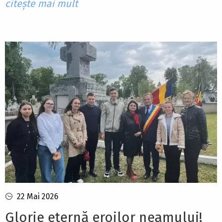
citește mai mult
22 Mai 2026
Glorie eternă eroilor neamului!