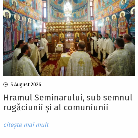
5 August 2026
Hramul Seminarului, sub semnul
rugăciunii și al comuniunii
citește mai mult