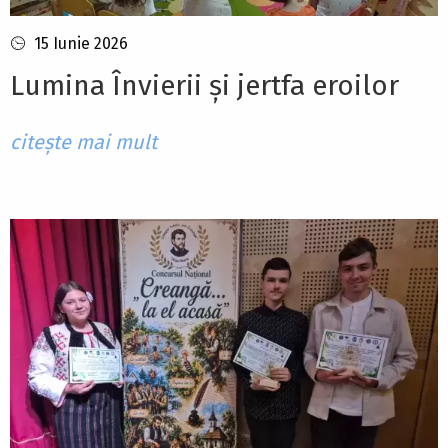
15 Iunie 2026
Lumina Învierii și jertfa eroilor
citește mai mult