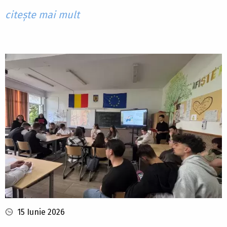
citește mai mult
15 Iunie 2026