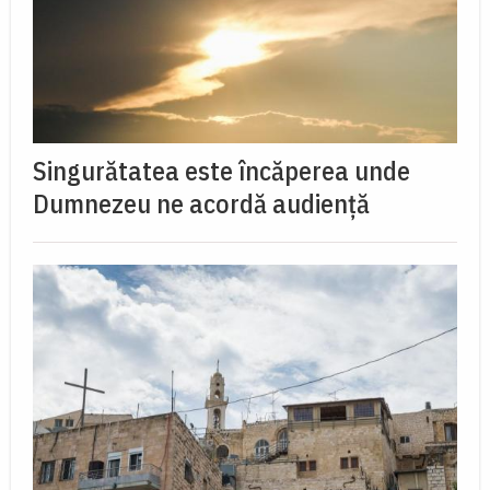
Singurătatea este încăperea unde
Dumnezeu ne acordă audiență