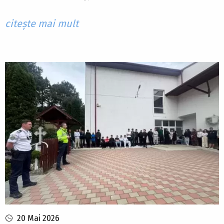
citește mai mult
20 Mai 2026