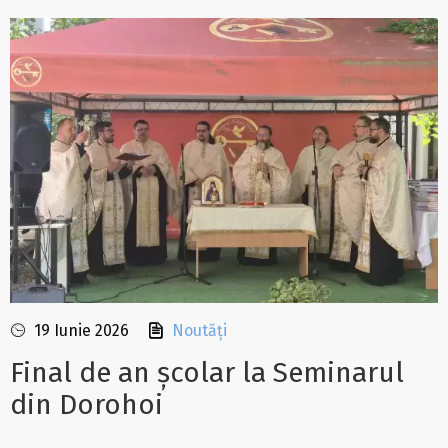
19 Iunie 2026
Noutăți
Final de an școlar la Seminarul
din Dorohoi