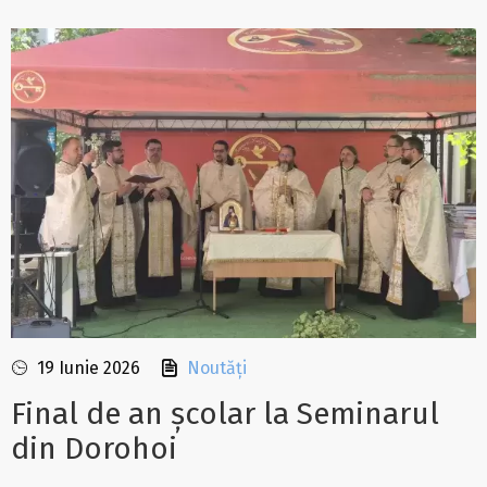
19 Iunie 2026
Noutăți
Final de an școlar la Seminarul
din Dorohoi