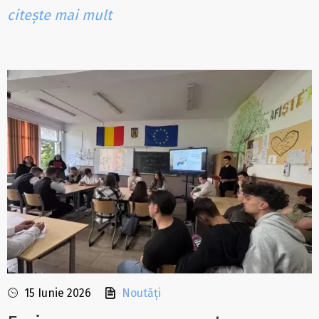
citește mai mult
15 Iunie 2026
Noutăți