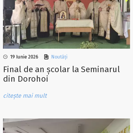
19 Iunie 2026
Noutăți
Final de an școlar la Seminarul
din Dorohoi
citește mai mult