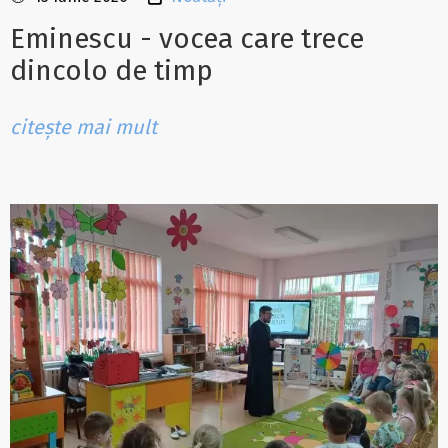
Eminescu - vocea care trece
dincolo de timp
citește mai mult