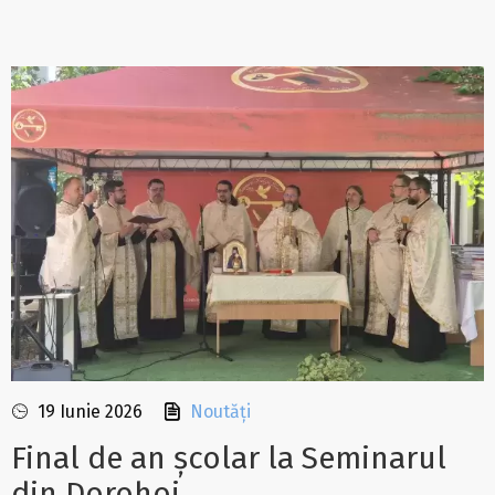
19 Iunie 2026
Noutăți
Final de an școlar la Seminarul
din Dorohoi