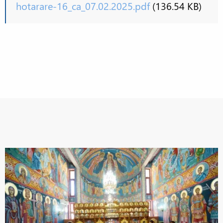
hotarare-16_ca_07.02.2025.pdf
(136.54 KB)