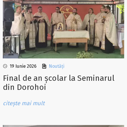
19 Iunie 2026
Noutăți
Final de an școlar la Seminarul
din Dorohoi
citește mai mult