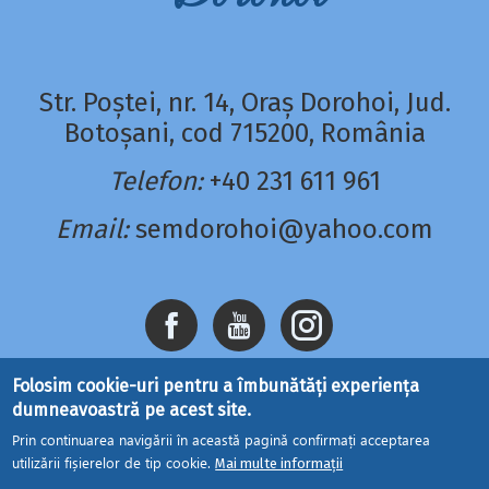
Str. Poștei, nr. 14, Oraș Dorohoi, Jud.
Botoșani, cod 715200, România
Telefon:
+40 231 611 961
Email:
semdorohoi@yahoo.com
Folosim cookie-uri pentru a îmbunătăți experiența
dumneavoastră pe acest site.
Prin continuarea navigării în această pagină confirmați acceptarea
utilizării fișierelor de tip cookie.
Mai multe informații