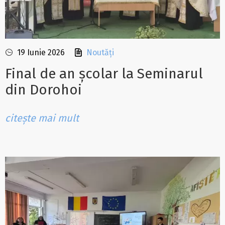
19 Iunie 2026
Noutăți
Final de an școlar la Seminarul
din Dorohoi
citește mai mult