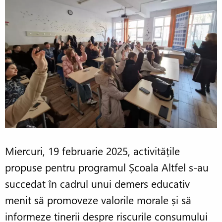
Miercuri, 19 februarie 2025, activitățile
propuse pentru programul Școala Altfel s-au
succedat în cadrul unui demers educativ
menit să promoveze valorile morale și să
informeze tinerii despre riscurile consumului