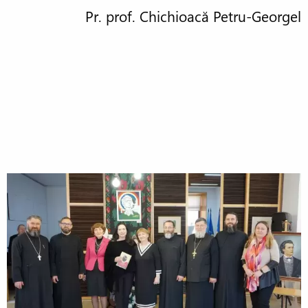
Pr. prof. Chichioacă Petru-Georgel