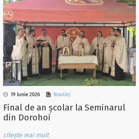
19 Iunie 2026
Noutăți
Final de an școlar la Seminarul
din Dorohoi
citește mai mult