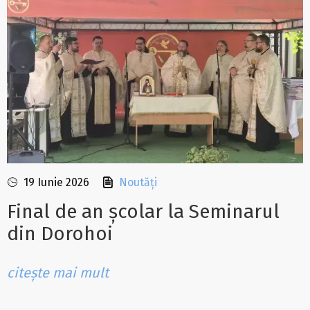
19 Iunie 2026
Noutăți
Final de an școlar la Seminarul
din Dorohoi
citește mai mult