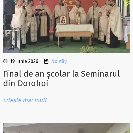
19 Iunie 2026
Noutăți
Final de an școlar la Seminarul
din Dorohoi
citește mai mult