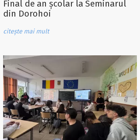
Final de an școlar la Seminarul
din Dorohoi
citește mai mult