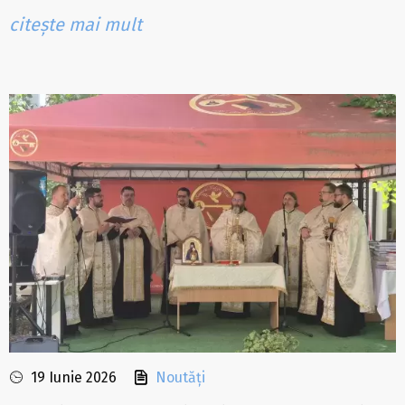
citește mai mult
19 Iunie 2026
Noutăți