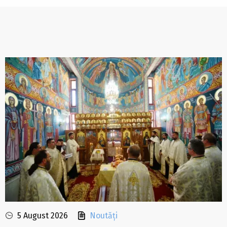
5 August 2026
Noutăți