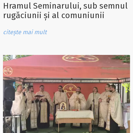
Hramul Seminarului, sub semnul
rugăciunii și al comuniunii
citește mai mult