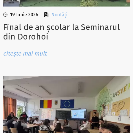
19 Iunie 2026
Noutăți
Final de an școlar la Seminarul
din Dorohoi
citește mai mult