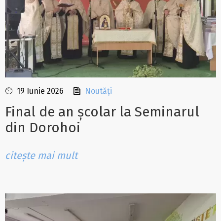
19 Iunie 2026
Noutăți
Final de an școlar la Seminarul
din Dorohoi
citește mai mult