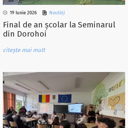
19 Iunie 2026
Noutăți
Final de an școlar la Seminarul
din Dorohoi
citește mai mult