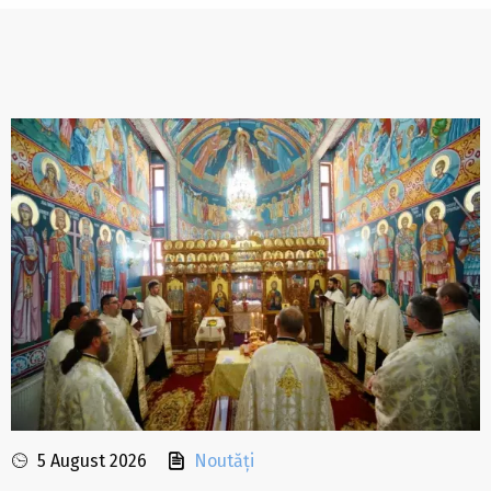
5 August 2026
Noutăți