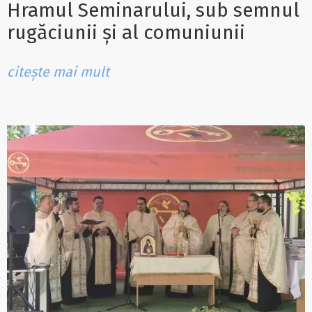
Hramul Seminarului, sub semnul
rugăciunii și al comuniunii
citește mai mult