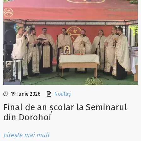
19 Iunie 2026
Noutăți
Final de an școlar la Seminarul
din Dorohoi
citește mai mult