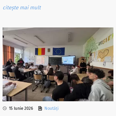
citește mai mult
15 Iunie 2026
Noutăți