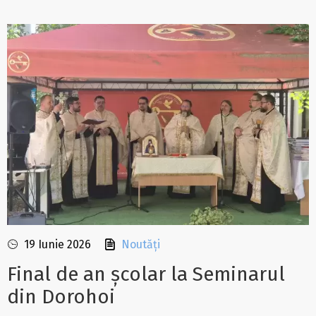
19 Iunie 2026
Noutăți
Final de an școlar la Seminarul
din Dorohoi