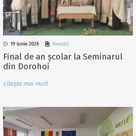
19 Iunie 2026
Noutăți
Final de an școlar la Seminarul
din Dorohoi
citește mai mult