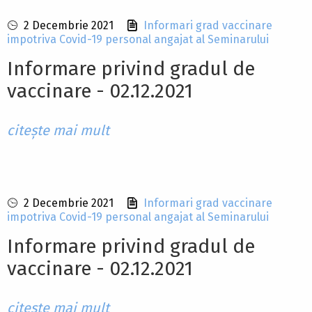
2 Decembrie 2021
Informari grad vaccinare
impotriva Covid-19 personal angajat al Seminarului
Informare privind gradul de
vaccinare - 02.12.2021
citește mai mult
2 Decembrie 2021
Informari grad vaccinare
impotriva Covid-19 personal angajat al Seminarului
Informare privind gradul de
vaccinare - 02.12.2021
citește mai mult