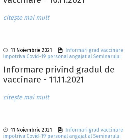
citește mai mult
11 Noiembrie 2021
Informari grad vaccinare
impotriva Covid-19 personal angajat al Seminarului
Informare privind gradul de
vaccinare - 11.11.2021
citește mai mult
11 Noiembrie 2021
Informari grad vaccinare
impotriva Covid-19 personal angajat al Seminarului