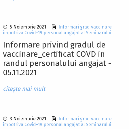
5 Noiembrie 2021
Informari grad vaccinare
impotriva Covid-19 personal angajat al Seminarului
Informare privind gradul de
vaccinare_certificat COVD in
randul personalului angajat -
05.11.2021
citește mai mult
3 Noiembrie 2021
Informari grad vaccinare
impotriva Covid-19 personal angajat al Seminarului