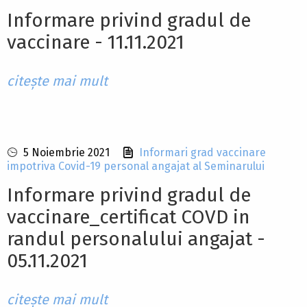
Informare privind gradul de
vaccinare - 11.11.2021
citește mai mult
5 Noiembrie 2021
Informari grad vaccinare
impotriva Covid-19 personal angajat al Seminarului
Informare privind gradul de
vaccinare_certificat COVD in
randul personalului angajat -
05.11.2021
citește mai mult