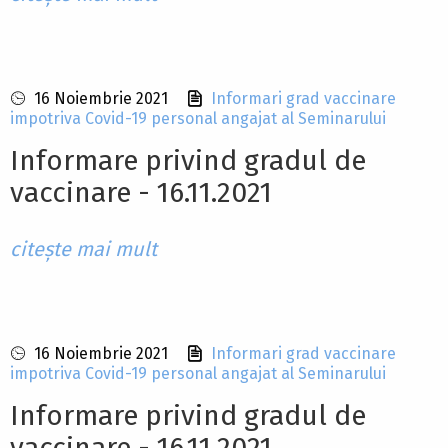
16 Noiembrie 2021
Informari grad vaccinare
impotriva Covid-19 personal angajat al Seminarului
Informare privind gradul de
vaccinare - 16.11.2021
citește mai mult
16 Noiembrie 2021
Informari grad vaccinare
impotriva Covid-19 personal angajat al Seminarului
Informare privind gradul de
vaccinare - 16.11.2021