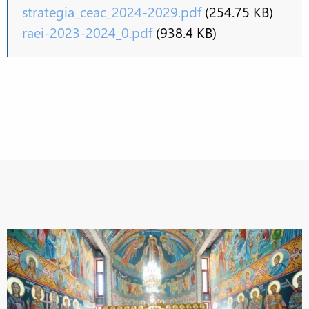
strategia_ceac_2024-2029.pdf
(254.75 KB)
raei-2023-2024_0.pdf
(938.4 KB)