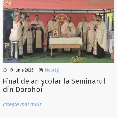
19 Iunie 2026
Noutăți
Final de an școlar la Seminarul
din Dorohoi
citește mai mult